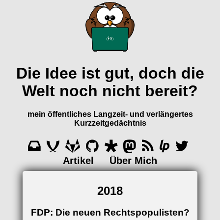
Die Idee ist gut, doch die
Welt noch nicht bereit?
mein öffentliches Langzeit- und verlängertes
Kurzzeitgedächtnis
Artikel
Über Mich
2018
FDP: Die neuen Rechtspopulisten?