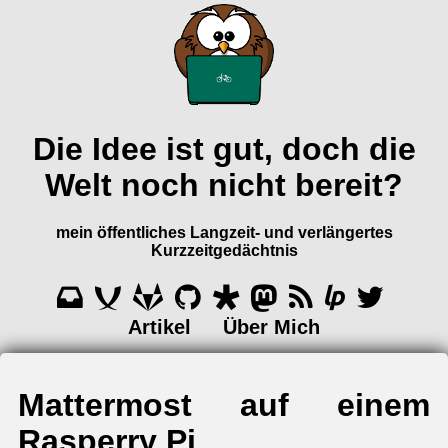
Die Idee ist gut, doch die
Welt noch nicht bereit?
mein öffentliches Langzeit- und verlängertes
Kurzzeitgedächtnis
Artikel
Über Mich
Mattermost auf einem
Rasperry Pi