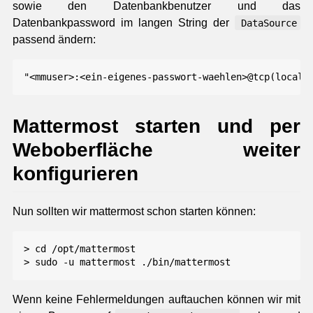
sowie den Datenbankbenutzer und das
Datenbankpassword im langen String der
DataSource
passend ändern:
Mattermost starten und per
Weboberfläche weiter
konfigurieren
Nun sollten wir mattermost schon starten können:
> cd /opt/mattermost

Wenn keine Fehlermeldungen auftauchen können wir mit